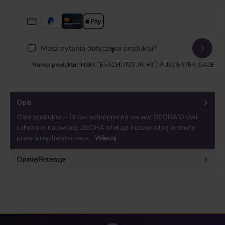
Masz pytania dotyczące produktu?
Numer produktu:
INSEKTENSCHUTZTUR_MIT_PLISSIERTER_GAZE
Opis
Opis produktu – Drzwi ochronne na owady DEORA Drzwi
ochronne na owady DEORA oferują niezawodną ochronę
przed uciążliwymi owa…
Więcej
Opinie/Recenzje