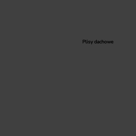
Plisy dachowe