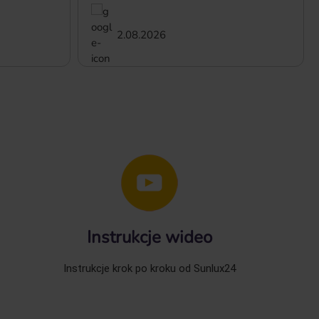
2.08.2026
Instrukcje wideo
Instrukcje krok po kroku od Sunlux24