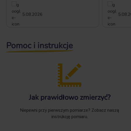
5.08.2026
5.08.
Pomoc i instrukcje
Jak prawidłowo zmierzyć?
Niepewni przy pierwszym pomiarze? Zobacz naszą
instrukcję pomiaru.