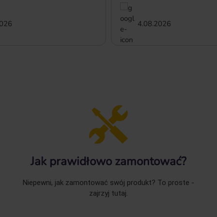
2026
4.08.2026
Jak prawidłowo zamontować?
Niepewni, jak zamontować swój produkt? To proste -
zajrzyj tutaj.