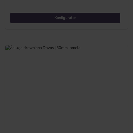
Konfigurator