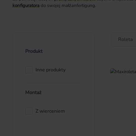
konfiguratora
do swojej małżanfertigung.
Roleta
Produkt
Inne produkty
Montaż
Z wierceniem