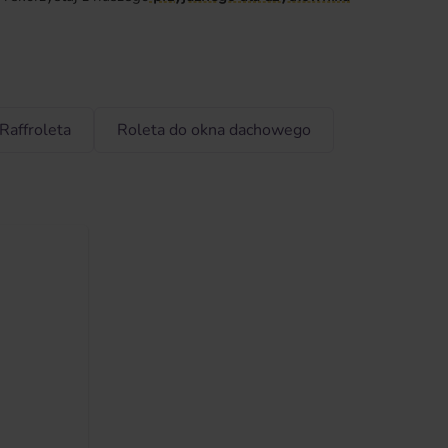
Raffroleta
Roleta do okna dachowego