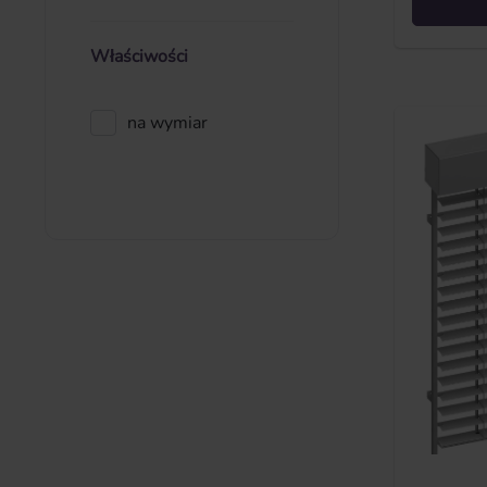
Właściwości
na wymiar