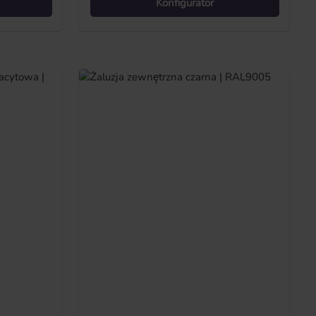
Konfigurator