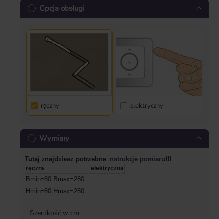
Opcja obsługi
ręczny
elektryczny
Wymiary
Tutaj znajdziesz potrzebne
instrukcje pomiaru
!!!
ręczna
elektryczna
Bmin=80 Bmax=280
Hmin=80 Hmax=280
Szerokość w cm