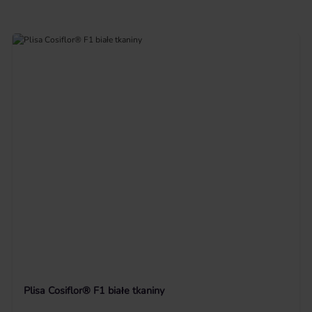
Plisa Cosiflor® F1 białe tkaniny