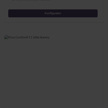
Konfigurator