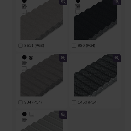
8511 (PG3)
980 (PG4)
984 (PG4)
1450 (PG4)