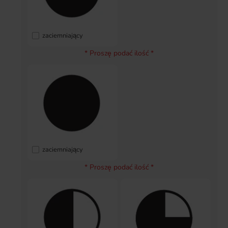
zaciemniający
* Proszę podać ilość *
zaciemniający
* Proszę podać ilość *