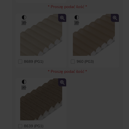
* Proszę podać ilość *
8689 (PG1)
960 (PG3)
* Proszę podać ilość *
8639 (PG1)