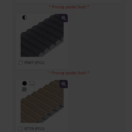
* Proszę podać ilość *
8587 (PG1)
* Proszę podać ilość *
8729 (PG1)