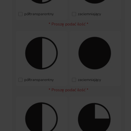
półtransparentny
zaciemniający
* Proszę podać ilość *
półtransparentny
zaciemniający
* Proszę podać ilość *