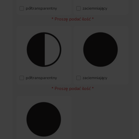
półtransparentny
zaciemniający
* Proszę podać ilość *
półtransparentny
zaciemniający
* Proszę podać ilość *