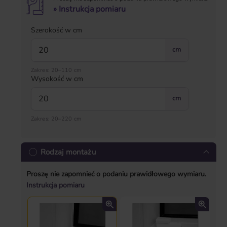
» Instrukcja pomiaru
Szerokość w cm
cm
Zakres: 20–110 cm
Wysokość w cm
cm
Zakres: 20–220 cm
Rodzaj montażu
Proszę nie zapomnieć o podaniu prawidłowego wymiaru.
Instrukcja pomiaru