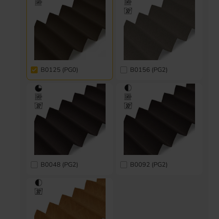
B0125 (PG0)
B0156 (PG2)
B0048 (PG2)
B0092 (PG2)