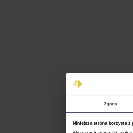
Zgoda
Niniejsza strona korzysta z
Wykorzystujemy pliki cookie 