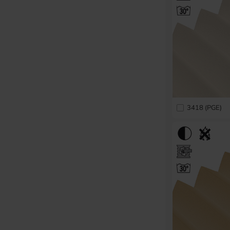
3418 (PGE)