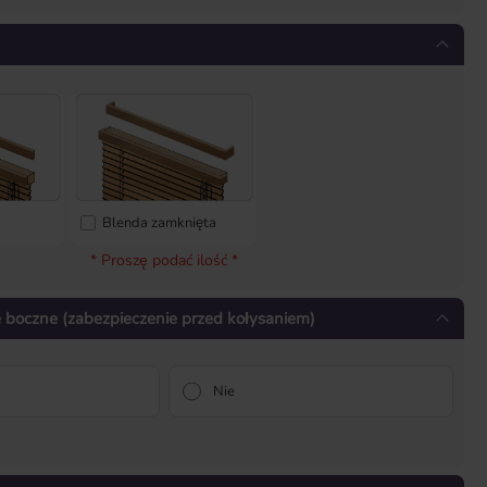
Blenda zamknięta
* Proszę podać ilość *
 boczne (zabezpieczenie przed kołysaniem)
Nie