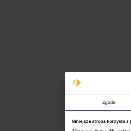
Zgoda
Niniejsza strona korzysta z
Wykorzystujemy pliki cookie 