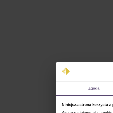
Zgoda
Niniejsza strona korzysta z
Wykorzystujemy pliki cookie 