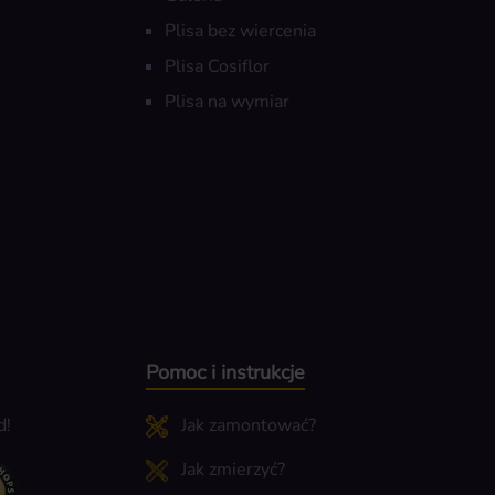
Plisa bez wiercenia
Plisa Cosiflor
Plisa na wymiar
Pomoc i instrukcje
d!
Jak zamontować?
Jak zmierzyć?