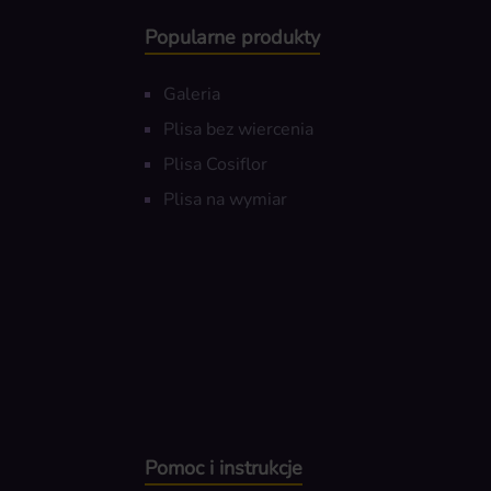
Popularne produkty
Galeria
Plisa bez wiercenia
Plisa Cosiflor
Plisa na wymiar
Pomoc i instrukcje