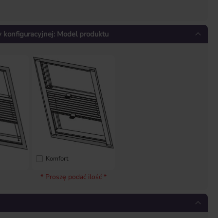
konfiguracyjnej: Model produktu
Komfort
* Proszę podać ilość *