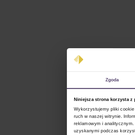
Zgoda
Niniejsza strona korzysta z
Wykorzystujemy pliki cookie 
ruch w naszej witrynie. Inf
reklamowym i analitycznym. 
uzyskanymi podczas korzysta