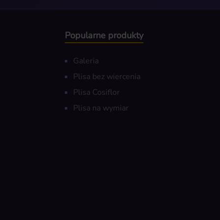
Popularne produkty
Galeria
Plisa bez wiercenia
Plisa Cosiflor
Plisa na wymiar