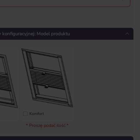
konfiguracyjnej: Model produktu
Komfort
* Proszę podać ilość *