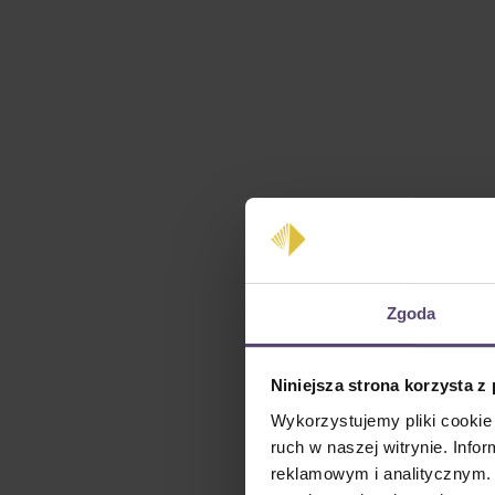
Zgoda
Niniejsza strona korzysta z
Wykorzystujemy pliki cookie 
ruch w naszej witrynie. Inf
reklamowym i analitycznym. 