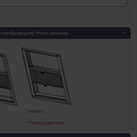
konfiguracyjnej: Model produktu
Komfort
* Proszę podać ilość *