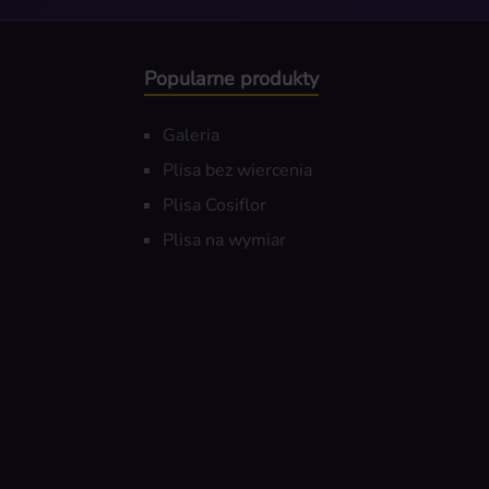
Popularne produkty
Galeria
Plisa bez wiercenia
Plisa Cosiflor
Plisa na wymiar