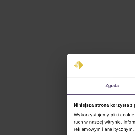
Zgoda
Niniejsza strona korzysta z
Wykorzystujemy pliki cookie 
ruch w naszej witrynie. Inf
reklamowym i analitycznym. 