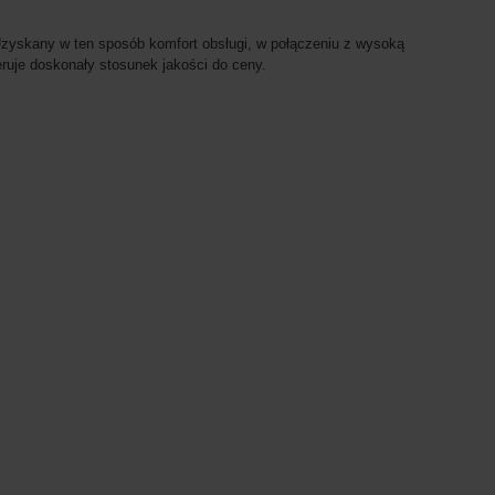
 Uzyskany w ten sposób komfort obsługi, w połączeniu z wysoką
ruje doskonały stosunek jakości do ceny.