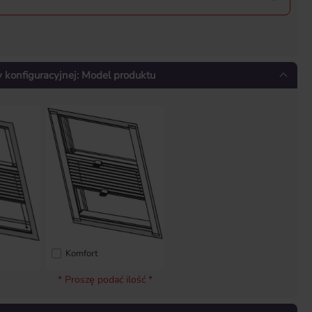
konfiguracyjnej: Model produktu
Komfort
* Proszę podać ilość *