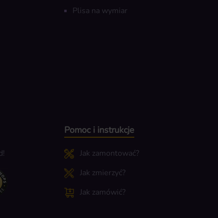
Plisa na wymiar
Pomoc i instrukcje
d!
Jak zamontować?
Jak zmierzyć?
Jak zamówić?