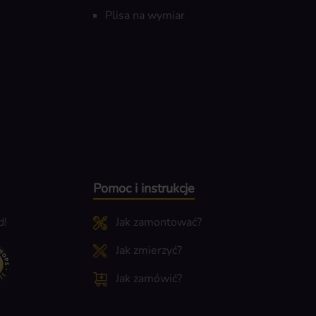
Plisa na wymiar
Pomoc i instrukcje
d!
Jak zamontować?
Jak zmierzyć?
Jak zamówić?