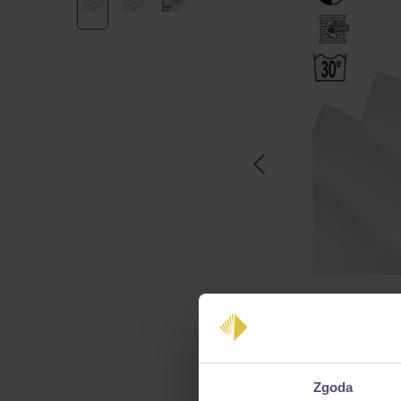
Zgoda