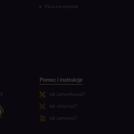
Plisa na wymiar
Pomoc i instrukcje
d!
Jak zamontować?
Jak zmierzyć?
Jak zamówić?