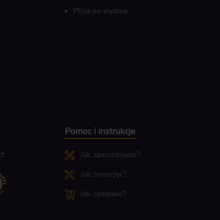
Plisa na wymiar
Pomoc i instrukcje
d!
Jak zamontować?
Jak zmierzyć?
Jak zamówić?