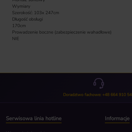
Wymiary
Szerokość:
103x 247cm
Długość obsługi
170cm
Prowadzenie boczne (zabezpieczenie wahadłowe)
NIE
Doradztwo fachowe: +48 664 910 54
Serwisowa linia hotline
Informacje