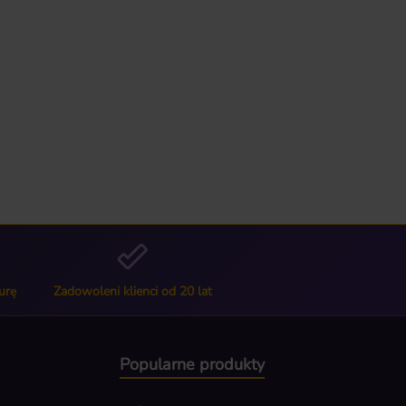
urę
Zadowoleni klienci od 20 lat
Popularne produkty