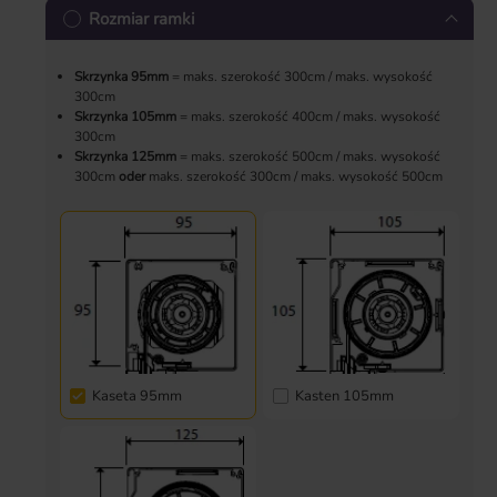
Rozmiar ramki
Skrzynka 95mm
= maks. szerokość 300cm / maks. wysokość
300cm
Skrzynka 105mm
= maks. szerokość 400cm / maks. wysokość
300cm
Skrzynka 125mm
= maks. szerokość 500cm / maks. wysokość
300cm
oder
maks. szerokość 300cm / maks. wysokość 500cm
Kaseta 95mm
Kasten 105mm