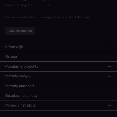
Poniedziałek-piątek: 09:00 - 16:00
Lub za pośrednictwem naszego
formularza kontaktowego
.
Odwołaj umowę
Informacje
Usługa
Popularne produkty
Metody wysyłki
Metody płatności
Bezpieczne zakupy
Pomoc i instrukcje