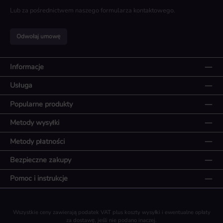
Lub za pośrednictwem naszego
formularza kontaktowego
.
Odwołaj umowę
Informacje
Usługa
Popularne produkty
Metody wysyłki
Metody płatności
Bezpieczne zakupy
Pomoc i instrukcje
Wszystkie ceny zawierają podatek VAT plus koszty wysyłki
i ewentualne opłaty
za dostawę, jeśli nie podano inaczej.