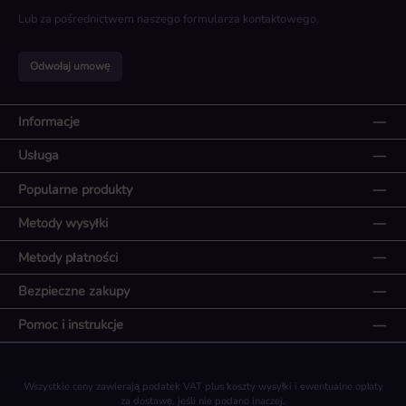
Lub za pośrednictwem naszego
formularza kontaktowego
.
Odwołaj umowę
Informacje
Usługa
Popularne produkty
Metody wysyłki
Metody płatności
Bezpieczne zakupy
Pomoc i instrukcje
Wszystkie ceny zawierają podatek VAT plus koszty wysyłki
i ewentualne opłaty
za dostawę, jeśli nie podano inaczej.