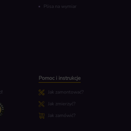
Plisa na wymiar
Pomoc i instrukcje
d!
Jak zamontować?
Jak zmierzyć?
Jak zamówić?