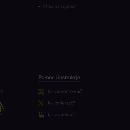
Plisa na wymiar
Pomoc i instrukcje
d!
Jak zamontować?
Jak zmierzyć?
Jak zamówić?