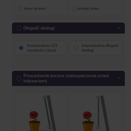
lewy-prawy
prawy-lewy
Długość obsługi
Standardowo 2/3
Indywidualna długość
wysokości żaluzji
obsługi
Prowadzenie boczne (zabezpieczenie przed
kołysaniem)