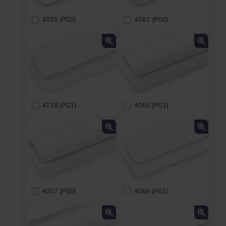
4055 (PG0)
4061 (PG0)
4118 (PG1)
4056 (PG1)
4057 (PG0)
4066 (PG1)