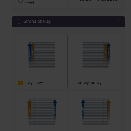
przód
Strona obsługi
lewy-lewy
prawy-prawy