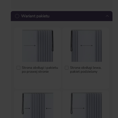
Wariant pakietu
Strona obsługi i pakietu
Strona obsługi lewa,
po prawej stronie
pakiet podzielony