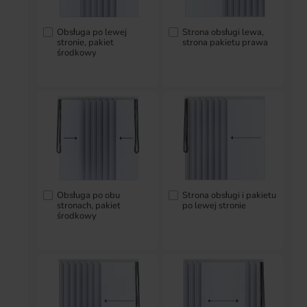
Obsługa po lewej
Strona obsługi lewa,
stronie, pakiet
strona pakietu prawa
środkowy
Obsługa po obu
Strona obsługi i pakietu
stronach, pakiet
po lewej stronie
środkowy