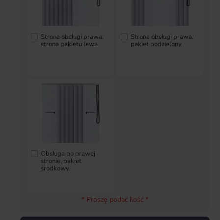
Strona obsługi prawa,
Strona obsługi prawa,
strona pakietu lewa
pakiet podzielony
Obsługa po prawej
stronie, pakiet
środkowy.
* Proszę podać ilość *