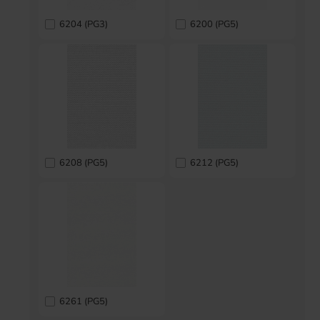
6204 (PG3)
6200 (PG5)
6208 (PG5)
6212 (PG5)
6261 (PG5)